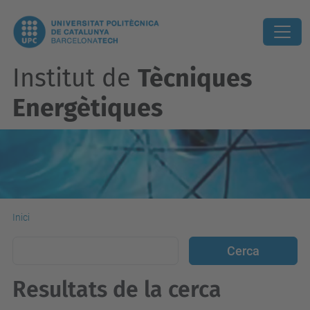
Institut de
Tècniques
Energètiques
Inici
Resultats de la cerca