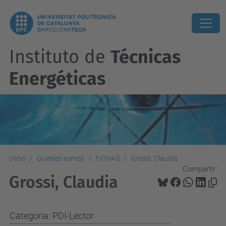
Instituto de
Técnicas
Energéticas
Inicio
Quienes somos
FICHAS
Grossi, Claudia
Compartir:
Grossi, Claudia
Categoria: PDI-Lector