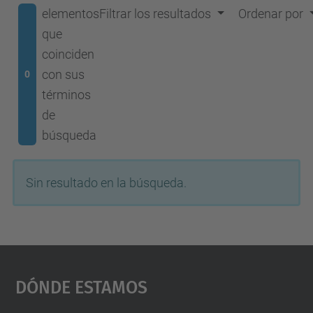
elementos
Filtrar los resultados
Ordenar por
que
coinciden
con sus
0
términos
de
búsqueda
Sin resultado en la búsqueda.
Dónde Estamos