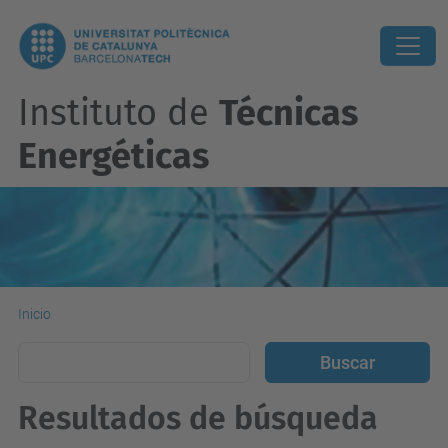
Instituto de
Técnicas
Energéticas
Inicio
Resultados de búsqueda