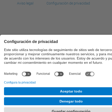
Aviso legal
Configuración de privacidad