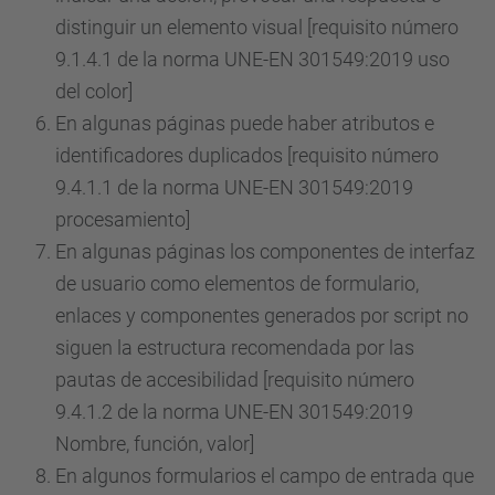
distinguir un elemento visual [requisito número
9.1.4.1 de la norma UNE-EN 301549:2019 uso
del color]
En algunas páginas puede haber atributos e
identificadores duplicados [requisito número
9.4.1.1 de la norma UNE-EN 301549:2019
procesamiento]
En algunas páginas los componentes de interfaz
de usuario como elementos de formulario,
enlaces y componentes generados por script no
siguen la estructura recomendada por las
pautas de accesibilidad [requisito número
9.4.1.2 de la norma UNE-EN 301549:2019
Nombre, función, valor]
En algunos formularios el campo de entrada que