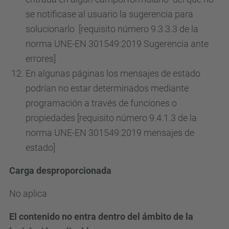
se notificase al usuario la sugerencia para
solucionarlo [requisito número 9.3.3.3 de la
norma UNE-EN 301549:2019 Sugerencia ante
errores]
En algunas páginas los mensajes de estado
podrían no estar determinados mediante
programación a través de funciones o
propiedades [requisito número 9.4.1.3 de la
norma UNE-EN 301549:2019 mensajes de
estado]
Carga desproporcionada
No aplica
El contenido no entra dentro del ámbito de la