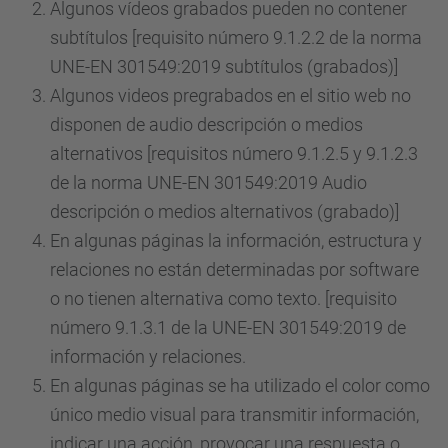
Algunos vídeos grabados pueden no contener
subtítulos [requisito número 9.1.2.2 de la norma
UNE-EN 301549:2019 subtítulos (grabados)]
Algunos videos pregrabados en el sitio web no
disponen de audio descripción o medios
alternativos [requisitos número 9.1.2.5 y 9.1.2.3
de la norma UNE-EN 301549:2019 Audio
descripción o medios alternativos (grabado)]
En algunas páginas la información, estructura y
relaciones no están determinadas por software
o no tienen alternativa como texto. [requisito
número 9.1.3.1 de la UNE-EN 301549:2019 de
información y relaciones.
En algunas páginas se ha utilizado el color como
único medio visual para transmitir información,
indicar una acción, provocar una respuesta o