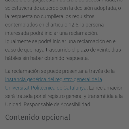
se estuviera de acuerdo con la decisión adoptada, o
la respuesta no cumpliera los requisitos
contemplados en el artículo 12.5, la persona
interesada podrá iniciar una reclamación.
Igualmente se podrá iniciar una reclamación en el
caso de que haya trascurrido el plazo de veinte días
hábiles sin haber obtenido respuesta.
La reclamación se puede presentar a través de la
instancia genérica del registro general de la
Universitat Politècnica de Catalunya
. La reclamación
será tratada por el registro general y transmitida a la
Unidad Responsable de Accesibilidad.
Contenido opcional