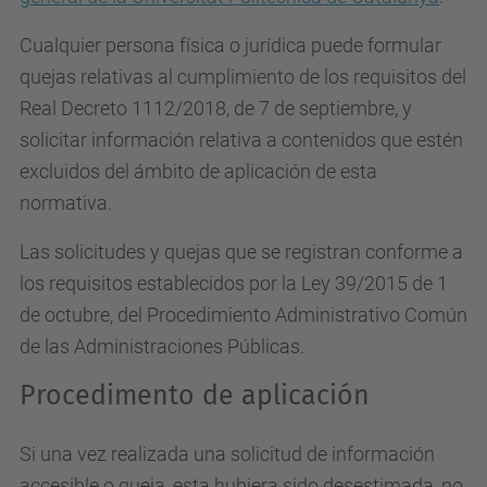
Cualquier persona física o jurídica puede formular
quejas relativas al cumplimiento de los requisitos del
Real Decreto 1112/2018, de 7 de septiembre, y
solicitar información relativa a contenidos que estén
excluidos del ámbito de aplicación de esta
normativa.
Las solicitudes y quejas que se registran conforme a
los requisitos establecidos por la Ley 39/2015 de 1
de octubre, del Procedimiento Administrativo Común
de las Administraciones Públicas.
Procedimento de aplicación
Si una vez realizada una solicitud de información
accesible o queja, esta hubiera sido desestimada, no