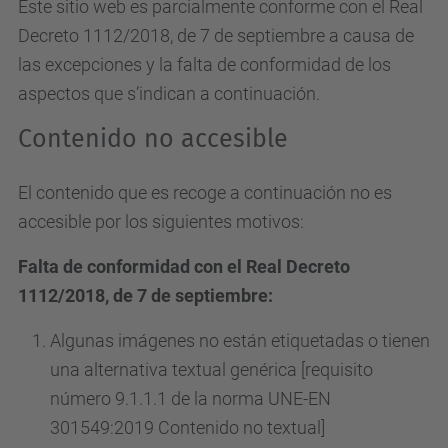
Este sitio web es parcialmente conforme con el Real
Decreto 1112/2018, de 7 de septiembre a causa de
las excepciones y la falta de conformidad de los
aspectos que s’indican a continuación.
Contenido no accesible
El contenido que es recoge a continuación no es
accesible por los siguientes motivos:
Falta de conformidad con el Real Decreto
1112/2018, de 7 de septiembre:
Algunas imágenes no están etiquetadas o tienen
una alternativa textual genérica [requisito
número 9.1.1.1 de la norma UNE-EN
301549:2019 Contenido no textual]