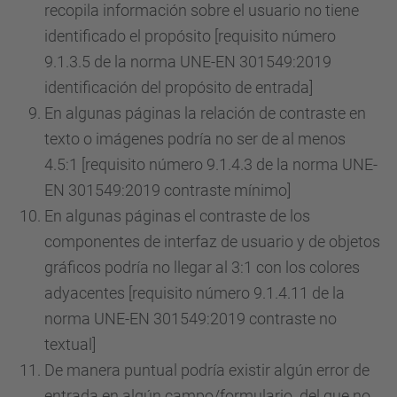
recopila información sobre el usuario no tiene
identificado el propósito [requisito número
9.1.3.5 de la norma UNE-EN 301549:2019
identificación del propósito de entrada]
En algunas páginas la relación de contraste en
texto o imágenes podría no ser de al menos
4.5:1 [requisito número 9.1.4.3 de la norma UNE-
EN 301549:2019 contraste mínimo]
En algunas páginas el contraste de los
componentes de interfaz de usuario y de objetos
gráficos podría no llegar al 3:1 con los colores
adyacentes [requisito número 9.1.4.11 de la
norma UNE-EN 301549:2019 contraste no
textual]
De manera puntual podría existir algún error de
entrada en algún campo/formulario del que no