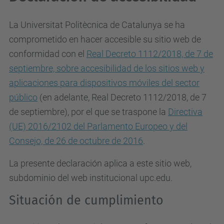
La Universitat Politècnica de Catalunya se ha
comprometido en hacer accesible su sitio web de
conformidad con el
Real Decreto 1112/2018, de 7 de
septiembre, sobre accesibilidad de los sitios web y
aplicaciones para dispositivos móviles del sector
público
(en adelante, Real Decreto 1112/2018, de 7
de septiembre), por el que se traspone la
Directiva
(UE) 2016/2102 del Parlamento Europeo y del
Consejo, de 26 de octubre de 2016
.
La presente declaración aplica a este sitio web,
subdominio del web institucional upc.edu.
Situación de cumplimiento