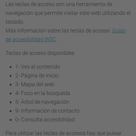
Las teclas de acceso son una herramienta de
navegación que permite visitar este web utilizando el
teclado.
Más información sobre las teclas de acceso:
Guías
de accesibilidad W3C
.
Teclas de acceso disponibles
1- Ves al contenido
2- Página de inicio
3-
Mapa del web
4-
Foco en la búsqueda
5-
Árbol de navegación
9-
Información de contacto
0-
Consulta accesibilidad
Para utilizar las teclas de accesos hay que pulsar