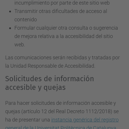
incumplimiento por parte de este sitio web
Transmitir otras dificultades de acceso al
contenido
Formular cualquier otra consulta o sugerencia
de mejora relativa a la accesibilidad del sitio
web.
Las comunicaciones serán recibidas y tratadas por
la Unidad Responsable de Accesibilidad.
Solicitudes de información
accesible y quejas
Para hacer solicitudes de información accesible y
quejas (artículo 12 del Real Decreto 1112/2018) se
ha de presentar una
instancia genérica del registro
general de la Universitat Politècnica de Catalunya
.