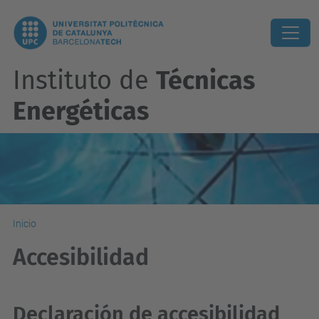
Instituto de
Técnicas
Energéticas
Inicio
Accesibilidad
Declaración de accesibilidad