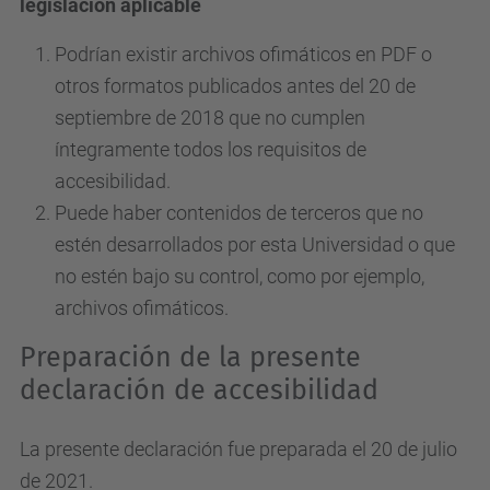
legislación aplicable
Podrían existir archivos ofimáticos en PDF o
otros formatos publicados antes del 20 de
septiembre de 2018 que no cumplen
íntegramente todos los requisitos de
accesibilidad.
Puede haber contenidos de terceros que no
estén desarrollados por esta Universidad o que
no estén bajo su control, como por ejemplo,
archivos ofimáticos.
Preparación de la presente
declaración de accesibilidad
La presente declaración fue preparada el 20 de julio
de 2021.