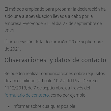
El método empleado para preparar la declaración ha
sido una autoevaluación llevada a cabo por la
empresa Everycode S.L. el día 27 de septiembre de
2021.
Última revisión de la declaración: 29 de septiembre
de 2021.
Observaciones y datos de contacto
Se pueden realizar comunicaciones sobre requisitos
de accesibilidad (artículo 10.2.a del Real Decreto
1112/2018, de 7 de septiembre), a través del
formulario de contacto
, como por ejemplo:
Informar sobre cualquier posible