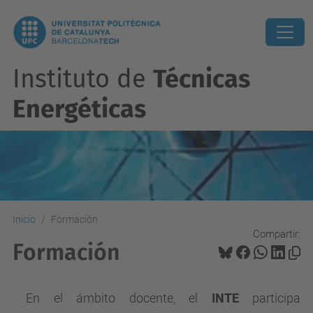
Instituto de
Técnicas
Energéticas
Inicio
Formación
Compartir:
Formación
En el ámbito docente, el
INTE
participa