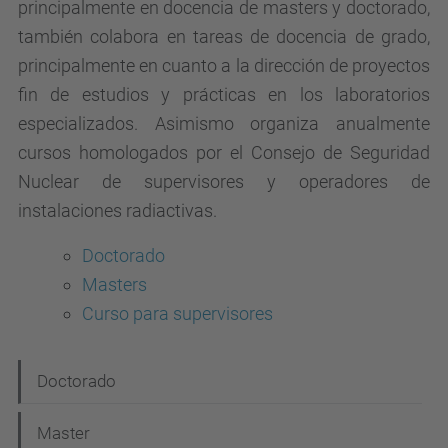
principalmente en docencia de masters y doctorado,
también colabora en tareas de docencia de grado,
principalmente en cuanto a la dirección de proyectos
fin de estudios y prácticas en los laboratorios
especializados. Asimismo organiza anualmente
cursos homologados por el Consejo de Seguridad
Nuclear de supervisores y operadores de
instalaciones radiactivas.
Doctorado
Masters
Curso para supervisores
N
Doctorado
a
Master