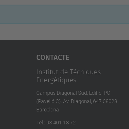
Contacte
Institut de Tècniques
Energètiques
Campus Diagonal Sud, Edifici PC
(Pavelló C). Av. Diagonal, 647 08028
Barcelona
Tel.
:
93 401 18 72